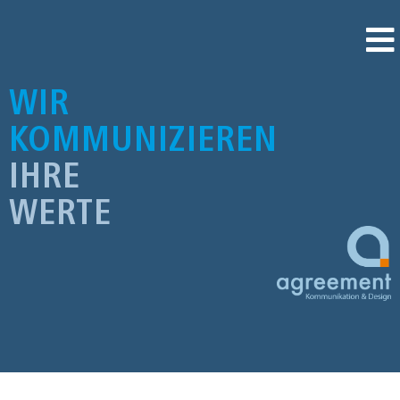
WIR
KOMMUNIZIEREN
IHRE
WERTE