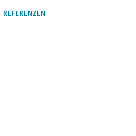
REFERENZEN