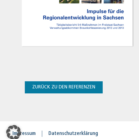
ZURÜCK ZU DEN REFERENZEN
Impressum
Datenschutzerklärung